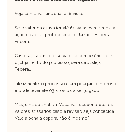
Veja como vai funcionar a Revisão.
Se o valor da causa for até 60 salários mínimos, a
ação deve ser protocolada no Juizado Especial
Federal.
Caso seja acima desse valor, a competência para
o julgamento do processo, será da Justiça
Federal.
Infelizmente, o processo é um pouquinho moroso
e pode levar até 03 anos para ser julgado.
Mas, uma boa notícia. Você vai receber todos os
valores atrasados caso a revisão seja concedida.
Vale a pena a espera, não é mesmo?