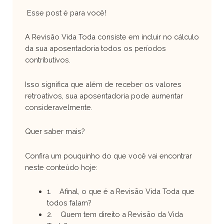
Esse post é para você!
A Revisão Vida Toda consiste em incluir no cálculo
da sua aposentadoria todos os períodos
contributivos.
Isso significa que além de receber os valores
retroativos, sua aposentadoria pode aumentar
consideravelmente.
Quer saber mais?
Confira um pouquinho do que você vai encontrar
neste conteúdo hoje:
1. Afinal, o que é a Revisão Vida Toda que
todos falam?
2. Quem tem direito a Revisão da Vida