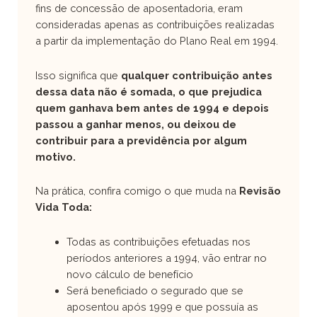
fins de concessão de aposentadoria, eram
consideradas apenas as contribuições realizadas
a partir da implementação do Plano Real em 1994.
Isso significa que
qualquer contribuição antes
dessa data não é somada, o que prejudica
quem ganhava bem antes de 1994 e depois
passou a ganhar menos, ou deixou de
contribuir para a previdência por algum
motivo.
Na prática, confira comigo o que muda na
Revisão
Vida Toda:
Todas as contribuições efetuadas nos
períodos anteriores a 1994, vão entrar no
novo cálculo de benefício
Será beneficiado o segurado que se
aposentou após 1999 e que possuía as