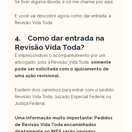
Se tiver alguma dúvida, é só me chamar por aqui.
E você vai descobrir agora como dar entrada a
Revisão Vida Toda.
4. Como dar entrada na
Revisão Vida Toda?
É imprescindível o acompanhamento por um
advogado, pois a Revisão Vida Toda
somente
pode ser solicitada com o ajuizamento de
uma ação revisional.
Existem dois caminhos para entrar com o pedido
Revisão Vida Toda: Juizado Especial Federal ou
Justiça Federal.
Uma informação muito importante: Pedidos
de Revisão Vida Toda encaminhados
diretamente ao INSS serão negados.