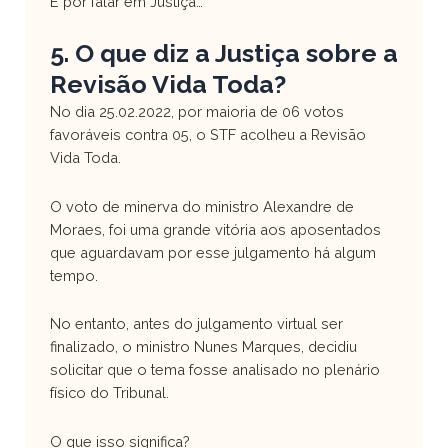
E por falar em Justiça…
5. O que diz a Justiça sobre a
Revisão Vida Toda?
No dia 25.02.2022, por maioria de 06 votos
favoráveis contra 05, o STF acolheu a Revisão
Vida Toda.
O voto de minerva do ministro Alexandre de
Moraes, foi uma grande vitória aos aposentados
que aguardavam por esse julgamento há algum
tempo.
No entanto, antes do julgamento virtual ser
finalizado, o ministro Nunes Marques, decidiu
solicitar que o tema fosse analisado no plenário
físico do Tribunal.
O que isso significa?