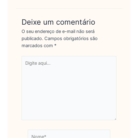
Deixe um comentário
O seu endereço de e-mail não será
publicado.
Campos obrigatórios são
marcados com
*