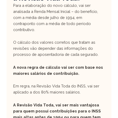
Para a elaboração do novo cálculo, vai ser
analisada a Renda Mensal Inicial – do benefício,
com a média desde julho de 1994, em
contraponto com a média de todo período
contributivo.
O cálculo dos valores corretos que tratam as
revisões vão depender das informações do
processo de aposentadoria de cada segurado.
A nova regra de cálculo vai ser com base nos
maiores salários de contribuição.
Em regra, na Revisão Vida Toda do INSS, vai ser
aplicado a dos 80% maiores salários.
A Revisão Vida Toda, vai ser mais vantajosa
para quem possui contribuições para o INSS
mais altas antes de 1994 ou para quem tem