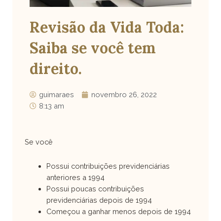
Revisão da Vida Toda:
Saiba se você tem
direito.
guimaraes
novembro 26, 2022
8:13 am
Se você
Possui contribuições previdenciárias
anteriores a 1994
Possui poucas contribuições
previdenciárias depois de 1994
Começou a ganhar menos depois de 1994