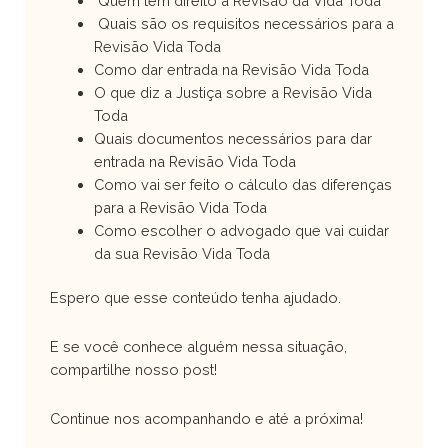
Quem tem direito a Revisão da Vida Toda
Quais são os requisitos necessários para a
Revisão Vida Toda
Como dar entrada na Revisão Vida Toda
O que diz a Justiça sobre a Revisão Vida
Toda
Quais documentos necessários para dar
entrada na Revisão Vida Toda
Como vai ser feito o cálculo das diferenças
para a Revisão Vida Toda
Como escolher o advogado que vai cuidar
da sua Revisão Vida Toda
Espero que esse conteúdo tenha ajudado.
E se você conhece alguém nessa situação,
compartilhe nosso post!
Continue nos acompanhando e até a próxima!