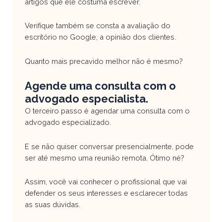
artigos que ele costuma escrever.
Verifique também se consta a avaliação do
escritório no Google, a opinião dos clientes.
Quanto mais precavido melhor não é mesmo?
Agende uma consulta com o
advogado especialista.
O terceiro passo é agendar uma consulta com o
advogado especializado.
E se não quiser conversar presencialmente, pode
ser até mesmo uma reunião remota. Ótimo né?
Assim, você vai conhecer o profissional que vai
defender os seus interesses e esclarecer todas
as suas dúvidas.