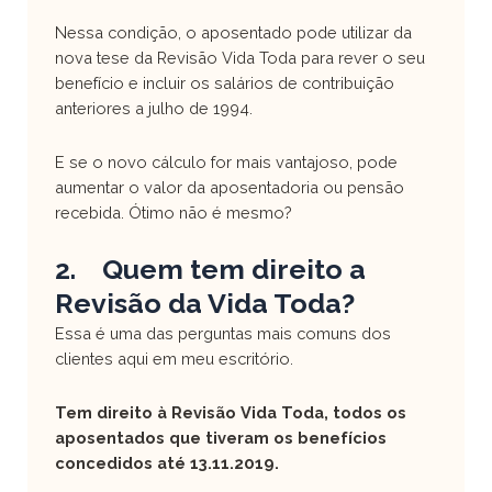
Nessa condição, o aposentado pode utilizar da
nova tese da Revisão Vida Toda para rever o seu
benefício e incluir os salários de contribuição
anteriores a julho de 1994.
E se o novo cálculo for mais vantajoso, pode
aumentar o valor da aposentadoria ou pensão
recebida. Ótimo não é mesmo?
2. Quem tem direito a
Revisão da Vida Toda?
Essa é uma das perguntas mais comuns dos
clientes aqui em meu escritório.
Tem direito à Revisão Vida Toda, todos os
aposentados que tiveram os benefícios
concedidos até 13.11.2019.