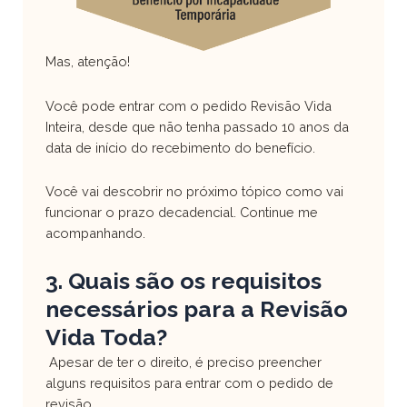
Mas, atenção!
Você pode entrar com o pedido Revisão Vida
Inteira, desde que não tenha passado 10 anos da
data de início do recebimento do benefício.
Você vai descobrir no próximo tópico como vai
funcionar o prazo decadencial. Continue me
acompanhando.
3. Quais são os requisitos
necessários para a Revisão
Vida Toda?
Apesar de ter o direito, é preciso preencher
alguns requisitos para entrar com o pedido de
revisão.