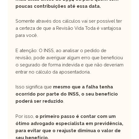
poucas contribuições até essa data.
Somente através dos cálculos vai ser possível ter
a certeza de que a Revisão Vida Toda é vantajosa
para você.
E atenção: O INSS, ao analisar o pedido de
revisão, pode averiguar algum erro que beneficiou
o segurado de forma indevida e que não deveriam
entrar no cálculo da aposentadoria.
Isso significa que
mesmo que a falha tenha
ocorrido por parte do INSS, o seu benefício
poderá ser reduzido
.
Por isso,
o primeiro passo é contar com um
ótimo advogado especialista em previdência,
para evitar que o reajuste diminua o valor de
seu benefício.