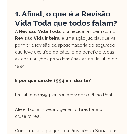
1. Afinal, o que é a Revisão
Vida Toda que todos falam?
A
Revisão Vida Toda
, conhecida também como
Revisão Vida Inteira
, é uma ação judicial que vai
permitir a revisão da aposentadoria do segurado
que teve excluído do cálculo do benefício todas
as contribuições previdenciárias antes de julho de
1994.
E por que desde 1994 em diante?
Em julho de 1994, entrou em vigor o Plano Real.
Até então, a moeda vigente no Brasil era o
cruzeiro real.
Conforme a regra geral da Previdência Social, para