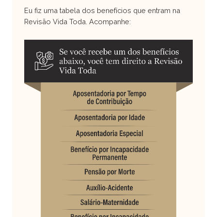
Eu fiz uma tabela dos benefícios que entram na
Revisão Vida Toda. Acompanhe: