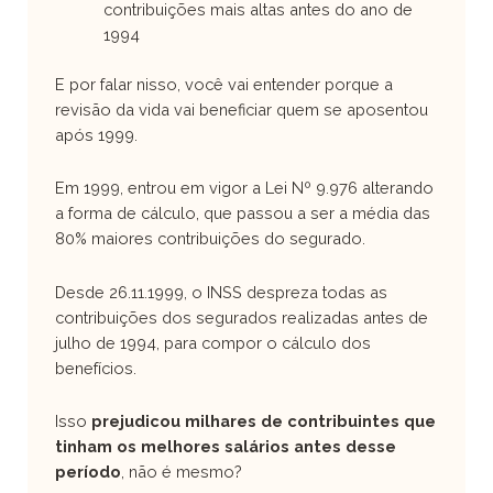
contribuições mais altas antes do ano de
1994
E por falar nisso, você vai entender porque a
revisão da vida vai beneficiar quem se aposentou
após 1999.
Em 1999, entrou em vigor a Lei Nº 9.976 alterando
a forma de cálculo, que passou a ser a média das
80% maiores contribuições do segurado.
Desde 26.11.1999, o INSS despreza todas as
contribuições dos segurados realizadas antes de
julho de 1994, para compor o cálculo dos
benefícios.
Isso
prejudicou milhares de contribuintes que
tinham os melhores salários antes desse
período
, não é mesmo?