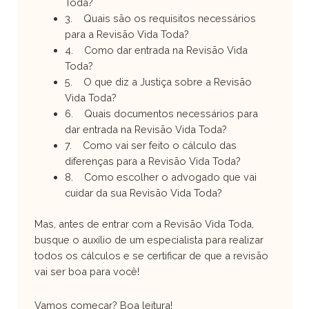
Toda?
3. Quais são os requisitos necessários
para a Revisão Vida Toda?
4. Como dar entrada na Revisão Vida
Toda?
5. O que diz a Justiça sobre a Revisão
Vida Toda?
6. Quais documentos necessários para
dar entrada na Revisão Vida Toda?
7. Como vai ser feito o cálculo das
diferenças para a Revisão Vida Toda?
8. Como escolher o advogado que vai
cuidar da sua Revisão Vida Toda?
Mas, antes de entrar com a Revisão Vida Toda,
busque o auxílio de um especialista para realizar
todos os cálculos e se certificar de que a revisão
vai ser boa para você!
Vamos começar? Boa leitura!