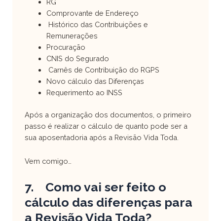
RG
Comprovante de Endereço
Histórico das Contribuições e
Remunerações
Procuração
CNIS do Segurado
Carnês de Contribuição do RGPS
Novo cálculo das Diferenças
Requerimento ao INSS
Após a organização dos documentos, o primeiro
passo é realizar o cálculo de quanto pode ser a
sua aposentadoria após a Revisão Vida Toda.
Vem comigo…
7. Como vai ser feito o
cálculo das diferenças para
a Revisão Vida Toda?