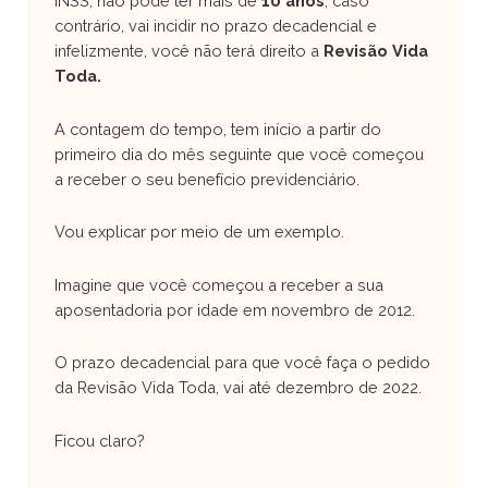
INSS, não pode ter mais de
10 anos
, caso
contrário, vai incidir no prazo decadencial e
infelizmente, você não terá direito a
Revisão Vida
Toda.
A contagem do tempo, tem início a partir do
primeiro dia do mês seguinte que você começou
a receber o seu benefício previdenciário.
Vou explicar por meio de um exemplo.
Imagine que você começou a receber a sua
aposentadoria por idade em novembro de 2012.
O prazo decadencial para que você faça o pedido
da Revisão Vida Toda, vai até dezembro de 2022.
Ficou claro?