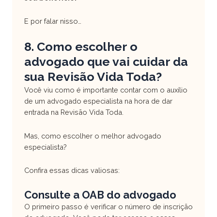
E por falar nisso…
8. Como escolher o
advogado que vai cuidar da
sua Revisão Vida Toda?
Você viu como é importante contar com o auxílio
de um advogado especialista na hora de dar
entrada na Revisão Vida Toda.
Mas, como escolher o melhor advogado
especialista?
Confira essas dicas valiosas:
Consulte a OAB do advogado
O primeiro passo é verificar o número de inscrição