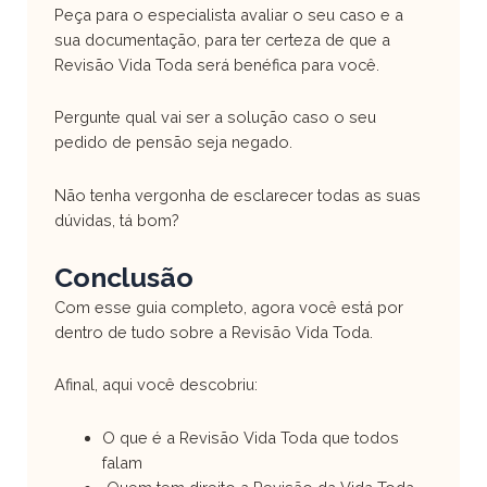
Peça para o especialista avaliar o seu caso e a
sua documentação, para ter certeza de que a
Revisão Vida Toda será benéfica para você.
Pergunte qual vai ser a solução caso o seu
pedido de pensão seja negado.
Não tenha vergonha de esclarecer todas as suas
dúvidas, tá bom?
Conclusão
Com esse guia completo, agora você está por
dentro de tudo sobre a Revisão Vida Toda.
Afinal, aqui você descobriu:
O que é a Revisão Vida Toda que todos
falam