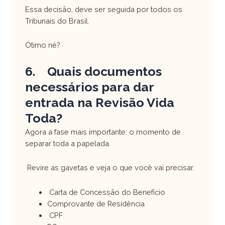
Essa decisão, deve ser seguida por todos os
Tribunais do Brasil.
Ótimo né?
6. Quais documentos
necessários para dar
entrada na Revisão Vida
Toda?
Agora a fase mais importante: o momento de
separar toda a papelada.
Revire as gavetas e veja o que você vai precisar.
Carta de Concessão do Benefício
Comprovante de Residência
CPF