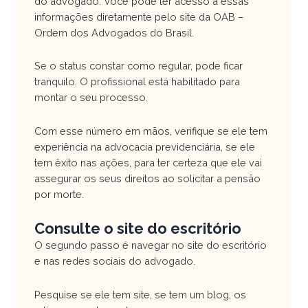
do advogado. Você pode ter acesso a essas
informações diretamente pelo site da OAB –
Ordem dos Advogados do Brasil.
Se o status constar como regular, pode ficar
tranquilo. O profissional está habilitado para
montar o seu processo.
Com esse número em mãos, verifique se ele tem
experiência na advocacia previdenciária, se ele
tem êxito nas ações, para ter certeza que ele vai
assegurar os seus direitos ao solicitar a pensão
por morte.
Consulte o site do escritório
O segundo passo é navegar no site do escritório
e nas redes sociais do advogado.
Pesquise se ele tem site, se tem um blog, os