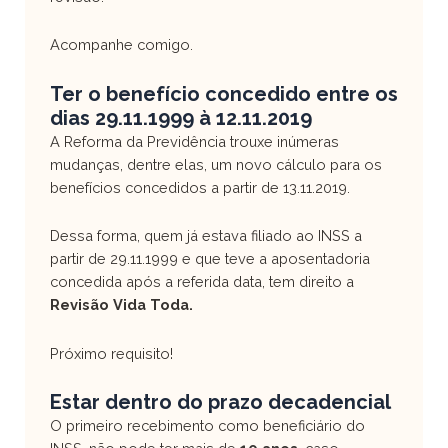
Acompanhe comigo.
Ter o benefício concedido entre os
dias 29.11.1999 à 12.11.2019
A Reforma da Previdência trouxe inúmeras
mudanças, dentre elas, um novo cálculo para os
benefícios concedidos a partir de 13.11.2019.
Dessa forma, quem já estava filiado ao INSS a
partir de 29.11.1999 e que teve a aposentadoria
concedida após a referida data, tem direito a
Revisão Vida Toda.
Próximo requisito!
Estar dentro do prazo decadencial
O primeiro recebimento como beneficiário do