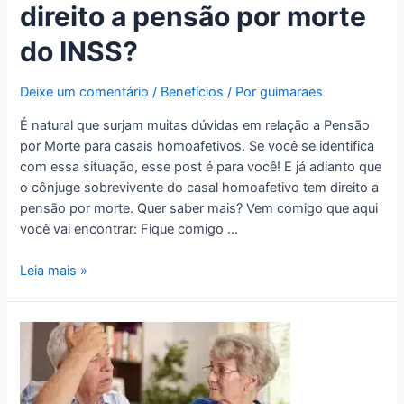
direito a pensão por morte
do INSS?
Deixe um comentário
/
Benefícios
/ Por
guimaraes
É natural que surjam muitas dúvidas em relação a Pensão
por Morte para casais homoafetivos. Se você se identifica
com essa situação, esse post é para você! E já adianto que
o cônjuge sobrevivente do casal homoafetivo tem direito a
pensão por morte. Quer saber mais? Vem comigo que aqui
você vai encontrar: Fique comigo …
Leia mais »