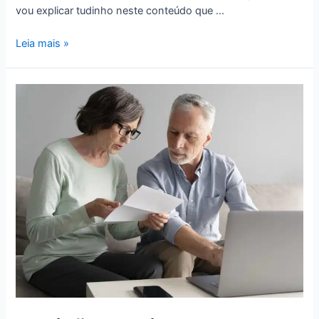
vou explicar tudinho neste conteúdo que …
Leia mais »