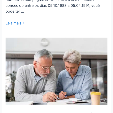
concedido entre os dias 05.10.1988 a 05.04.1991, você
pode ter …
Leia mais »