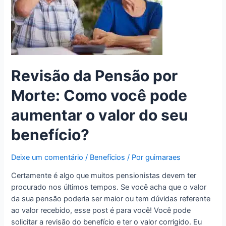
Revisão da Pensão por
Morte: Como você pode
aumentar o valor do seu
benefício?
Deixe um comentário
/
Benefícios
/ Por
guimaraes
Certamente é algo que muitos pensionistas devem ter
procurado nos últimos tempos. Se você acha que o valor
da sua pensão poderia ser maior ou tem dúvidas referente
ao valor recebido, esse post é para você! Você pode
solicitar a revisão do benefício e ter o valor corrigido. Eu