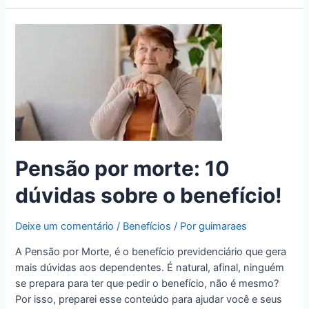
Pensão por morte: 10
dúvidas sobre o benefício!
Deixe um comentário
/
Benefícios
/ Por
guimaraes
A Pensão por Morte, é o benefício previdenciário que gera
mais dúvidas aos dependentes. É natural, afinal, ninguém
se prepara para ter que pedir o benefício, não é mesmo?
Por isso, preparei esse conteúdo para ajudar você e seus