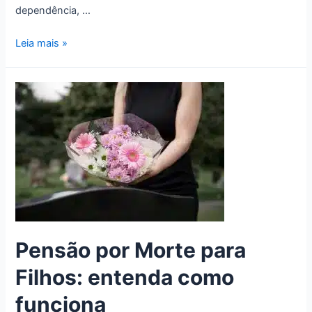
dependência, …
Leia mais »
Pensão por Morte para
Filhos: entenda como
funciona