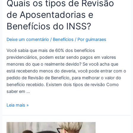
Quais os tipos de Revisão
de Aposentadorias e
Benefícios do INSS?
Deixe um comentário
/
Benefícios
/ Por
guimaraes
Você sabia que mais de 60% dos benefícios
previdenciários, podem estar sendo pagos em valores
menores do que o realmente devido? Se você acha que
está recebendo menos do deveria, você pode entrar com o
pedido de Revisão de Benefício, para melhorar o valor do
benefício recebido. Existem dois tipos de revisão Como
saber em …
Leia mais »