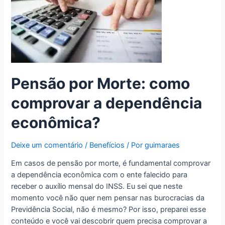
Pensão por Morte: como
comprovar a dependência
econômica?
Deixe um comentário
/
Benefícios
/ Por
guimaraes
Em casos de pensão por morte, é fundamental comprovar
a dependência econômica com o ente falecido para
receber o auxílio mensal do INSS. Eu sei que neste
momento você não quer nem pensar nas burocracias da
Previdência Social, não é mesmo? Por isso, preparei esse
conteúdo e você vai descobrir quem precisa comprovar a