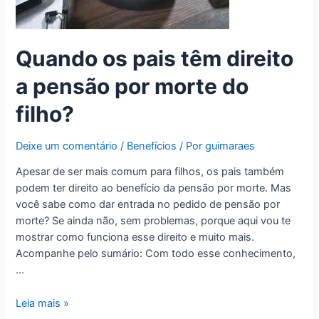
Quando os pais têm direito
a pensão por morte do
filho?
Deixe um comentário
/
Benefícios
/ Por
guimaraes
Apesar de ser mais comum para filhos, os pais também
podem ter direito ao benefício da pensão por morte. Mas
você sabe como dar entrada no pedido de pensão por
morte? Se ainda não, sem problemas, porque aqui vou te
mostrar como funciona esse direito e muito mais.
Acompanhe pelo sumário: Com todo esse conhecimento,
…
Leia mais »