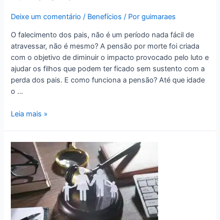
Deixe um comentário
/
Benefícios
/ Por
guimaraes
O falecimento dos pais, não é um período nada fácil de
atravessar, não é mesmo? A pensão por morte foi criada
com o objetivo de diminuir o impacto provocado pelo luto e
ajudar os filhos que podem ter ficado sem sustento com a
perda dos pais. E como funciona a pensão? Até que idade
o …
Leia mais »