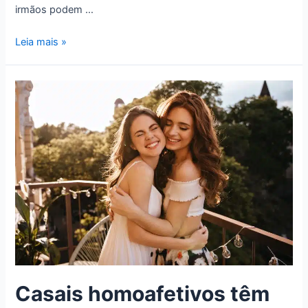
irmãos podem …
Leia mais »
Casais homoafetivos têm