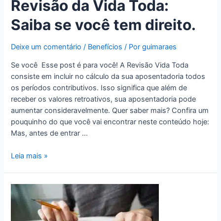
Revisão da Vida Toda:
Saiba se você tem direito.
Deixe um comentário
/
Benefícios
/ Por
guimaraes
Se você Esse post é para você! A Revisão Vida Toda
consiste em incluir no cálculo da sua aposentadoria todos
os períodos contributivos. Isso significa que além de
receber os valores retroativos, sua aposentadoria pode
aumentar consideravelmente. Quer saber mais? Confira um
pouquinho do que você vai encontrar neste conteúdo hoje:
Mas, antes de entrar …
Leia mais »