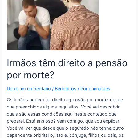
Irmãos têm direito a pensão
por morte?
Deixe um comentário
/
Benefícios
/ Por
guimaraes
Os irmãos podem ter direito a pensão por morte, desde
que preenchidos alguns requisitos. Você vai descobrir
quais são essas condições aqui neste conteúdo que
preparei. Está ansioso? Vem comigo, que vou explicar:
Você vai ver que desde que o segurado não tenha outro
dependente prioritário, isto é, cônjuge, filhos ou pais, os